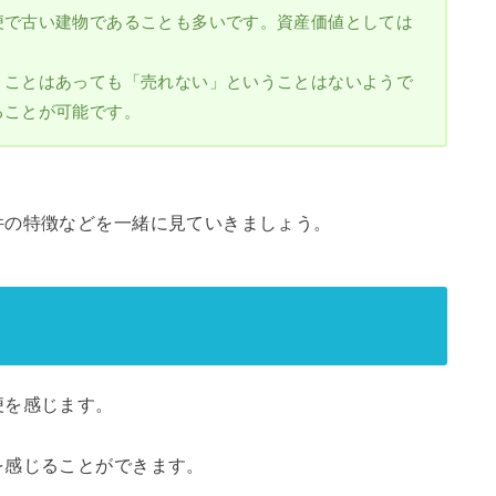
便で古い建物であることも多いです。資産価値としては
うことはあっても「売れない」ということはないようで
ることが可能です。
件の特徴などを一緒に見ていきましょう。
便を感じます。
を感じることができます。