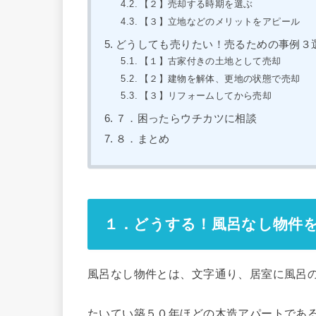
【２】売却する時期を選ぶ
【３】立地などのメリットをアピール
どうしても売りたい！売るための事例３
【１】古家付きの土地として売却
【２】建物を解体、更地の状態で売却
【３】リフォームしてから売却
７．困ったらウチカツに相談
８．まとめ
１．どうする！風呂なし物件
風呂なし物件とは、文字通り、居室に風呂
たいてい築５０年ほどの木造アパートであ