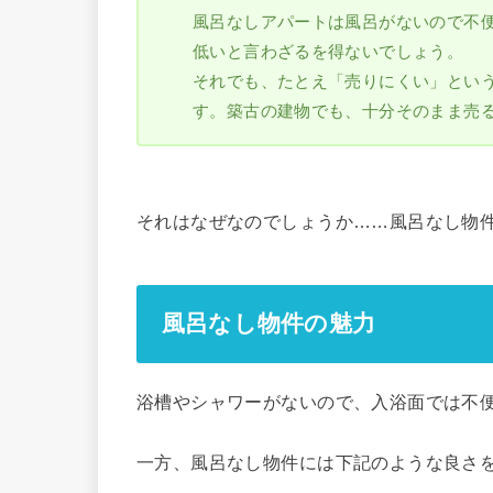
風呂なしアパートは風呂がないので不
低いと言わざるを得ないでしょう。
それでも、たとえ「売りにくい」とい
す。築古の建物でも、十分そのまま売
それはなぜなのでしょうか……風呂なし物
風呂なし物件の魅力
浴槽やシャワーがないので、入浴面では不
一方、風呂なし物件には下記のような良さ