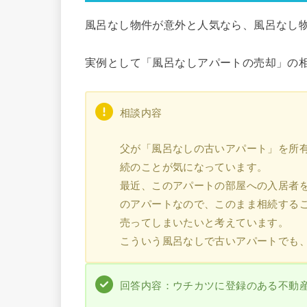
風呂なし物件が意外と人気なら、風呂なし
実例として「風呂なしアパートの売却」の
相談内容
父が「風呂なしの古いアパート」を所
続のことが気になっています。
最近、このアパートの部屋への入居者
のアパートなので、このまま相続する
売ってしまいたいと考えています。
こういう風呂なしで古いアパートでも
回答内容：ウチカツに登録のある不動