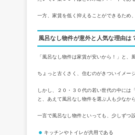
一方、家賃を低く抑えることができるため
風呂なし物件が意外と人気な理由は
「風呂なし物件は家賃が安いから！」と、
ちょっと古くさく、住むのがきついイメー
しかし、２０・３０代の若い世代の中には
と、あえて風呂なし物件を選ぶ人も少なか
一言で風呂なし物件といっても、少しずつ
キッチンやトイレが共用である