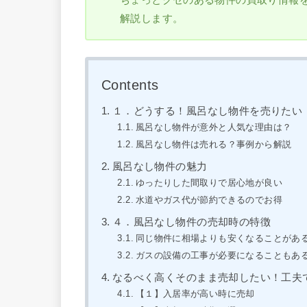
解説します。
Contents
１．どうする！風呂なし物件を売りたい
風呂なし物件が意外と人気な理由は？
風呂なし物件は売れる？事例から解説
風呂なし物件の魅力
ゆったりした間取りで居心地が良い
水道やガス代が節約できるのでお得
４．風呂なし物件の売却時の特徴
同じ物件に相場よりも安くなることがあ
ガスの設備の工事が必要になることもあ
なるべく高くそのまま売却したい！工夫
【１】入居率が高い時に売却