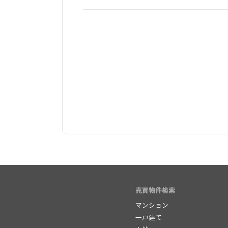
売買物件検索
マンション
一戸建て