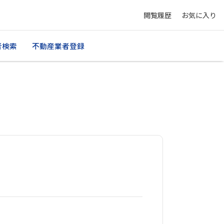
閲覧履歴
お気に入り
者検索
不動産業者登録