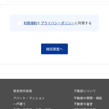
利用規約
と
プライバシーポリシー
に同意する
賃貸物件検索
不動産について
アパート・マンション
不動産の質問・相談
一戸建て
不動産の査定