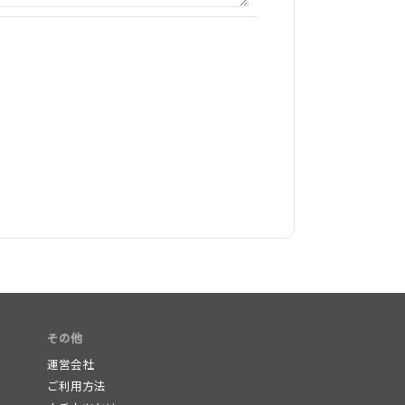
その他
運営会社
ご利用方法