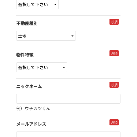
必須
不動産種別
必須
物件特徴
必須
ニックネーム
例）ウチカツくん
必須
メールアドレス