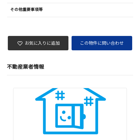
その他重要事項等
お気に入りに追加
この物件に問い合わせ
不動産業者情報