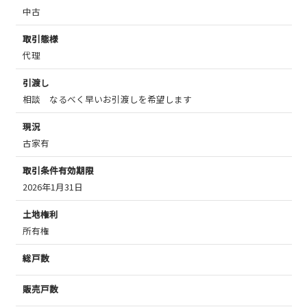
中古
取引態様
代理
引渡し
相談 なるべく早いお引渡しを希望します
現況
古家有
取引条件有効期限
2026年1月31日
土地権利
所有権
総戸数
販売戸数