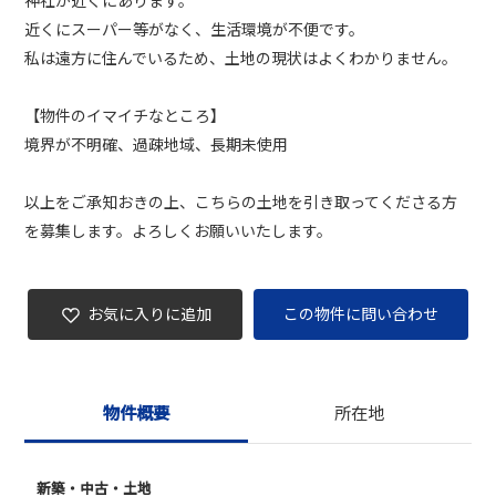
神社が近くにあります。
近くにスーパー等がなく、生活環境が不便です。
私は遠方に住んでいるため、土地の現状はよくわかりません。
【物件のイマイチなところ】
境界が不明確、過疎地域、長期未使用
以上をご承知おきの上、こちらの土地を引き取ってくださる方
を募集します。よろしくお願いいたします。
お気に入りに追加
この物件に問い合わせ
物件概要
所在地
新築・中古・土地