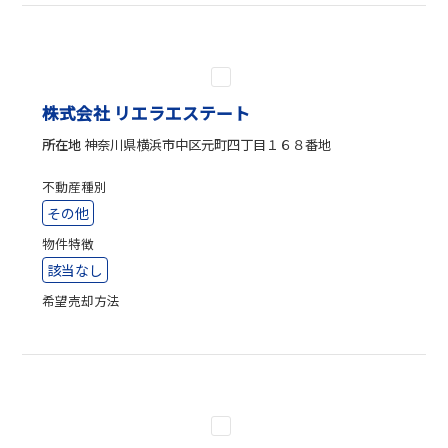
株式会社 リエラエステート
所在地
神奈川県横浜市中区元町四丁目１６８番地
不動産種別
その他
物件特徴
該当なし
希望売却方法